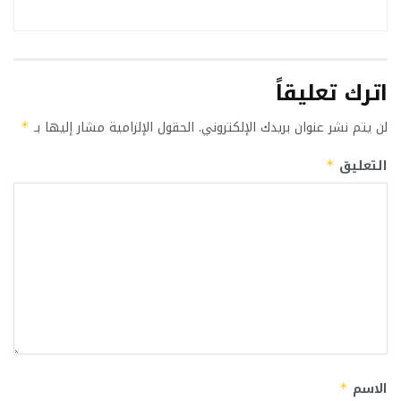
اترك تعليقاً
لن يتم نشر عنوان بريدك الإلكتروني.
الحقول الإلزامية مشار إليها بـ
*
التعليق
*
الاسم
*