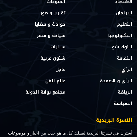
الاقتصاد
المنوعات
البرلمان
تقارير و صور
التعليم
حوادث و قضايا
التكنولوجيا
سياحة و سفر
التوك شو
سيارات
الثقافة
شئون عربية
الرأي
عاجل
الرأي و الاعمدة
عالم الفن
الرياضة
مجتمع بوابة الدولة
السياسة
النشرة البريدية
أشترك في نشرتنا البريدية ليصلك كل ما هو جديد من اخبار و موضوعات