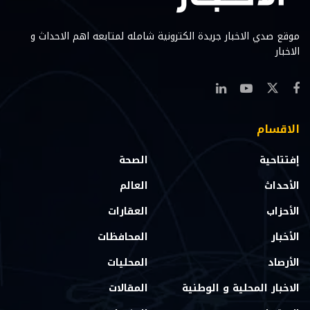
موقع صدي الاخبار جريدة الكترونية شامله لمتابعه اهم الاحداث و
الاخبار
الاقسام
إفتتاحية
الصحة
الأحداث
العالم
الأحزاب
العقارات
الأخبار
المحافظات
الأرصاد
المحليات
الاخبار المحلية و الوطنية
المقالات