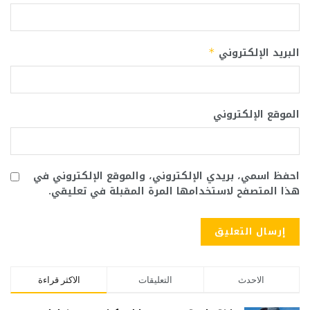
البريد الإلكتروني
*
الموقع الإلكتروني
احفظ اسمي، بريدي الإلكتروني، والموقع الإلكتروني في
هذا المتصفح لاستخدامها المرة المقبلة في تعليقي.
الاحدث
التعليقات
الاكثر قراءة