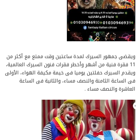
ويقضى جمهور السيرك لمدة ساعتين وقت ممتع مع أكثر من
11 فقرة فنية من أشهر وأخطر فقرات فنون السيرك العالمية،
ويقدم السيرك حفلتين يوميا فى خيمة مكيفة الهواء، الأولى
فى الساعة الثامنة والنصف مساء، والثانية فى الساعة
العاشرة والنصف مساء .