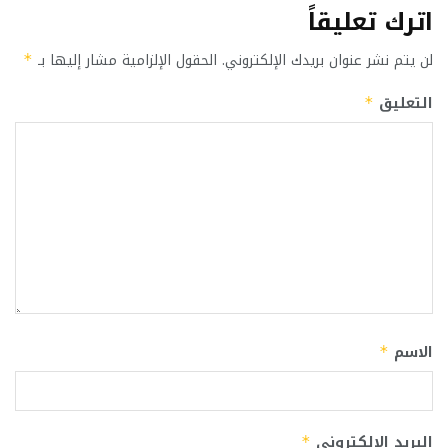
اترك تعليقاً
لن يتم نشر عنوان بريدك الإلكتروني.
الحقول الإلزامية مشار إليها بـ
*
التعليق
*
الاسم
*
البريد الإلكتروني
*