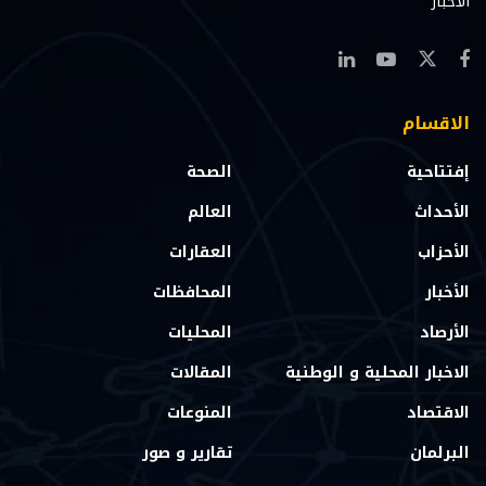
الاخبار
الاقسام
إفتتاحية
الصحة
الأحداث
العالم
الأحزاب
العقارات
الأخبار
المحافظات
الأرصاد
المحليات
الاخبار المحلية و الوطنية
المقالات
الاقتصاد
المنوعات
البرلمان
تقارير و صور