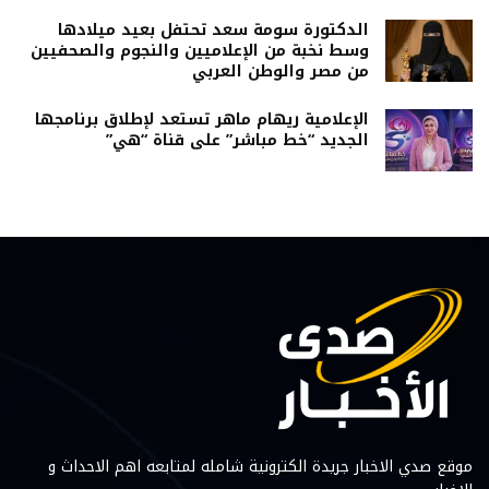
الدكتورة سومة سعد تحتفل بعيد ميلادها
وسط نخبة من الإعلاميين والنجوم والصحفيين
من مصر والوطن العربي
الإعلامية ريهام ماهر تستعد لإطلاق برنامجها
الجديد “خط مباشر” على قناة “هي”
موقع صدي الاخبار جريدة الكترونية شامله لمتابعه اهم الاحداث و