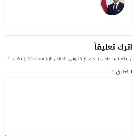
اترك تعليقاً
لن يتم نشر عنوان بريدك الإلكتروني.
الحقول الإلزامية مشار إليها بـ
*
التعليق
*