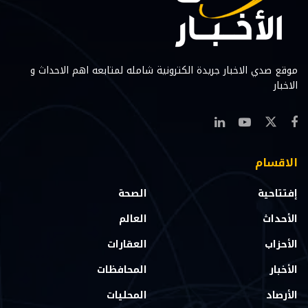
موقع صدي الاخبار جريدة الكترونية شامله لمتابعه اهم الاحداث و
الاخبار
الاقسام
إفتتاحية
الصحة
الأحداث
العالم
الأحزاب
العقارات
الأخبار
المحافظات
الأرصاد
المحليات