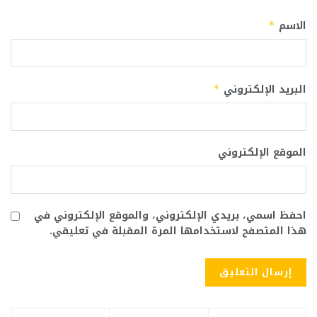
الاسم
*
البريد الإلكتروني
*
الموقع الإلكتروني
احفظ اسمي، بريدي الإلكتروني، والموقع الإلكتروني في
هذا المتصفح لاستخدامها المرة المقبلة في تعليقي.