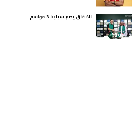
الاتفاق يضم سيلينا 3 مواسم