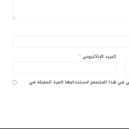
البريد الإلكتروني
*
ني في هذا المتصفح لاستخدامها المرة المقبلة في