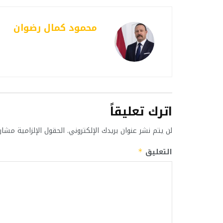
محمود كمال رضوان
اترك تعليقاً
لن يتم نشر عنوان بريدك الإلكتروني.
الحقول الإلزامية مشار 
التعليق
*