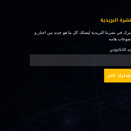
نشرة البريدية
رك في نشرتنا البريدية ليصلك كل ما هو جديد من اخبار و
ضوعات هامه
ريد الالكتروني