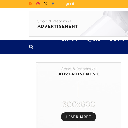
Login
الثقافة
التعليم
الاقتصاد