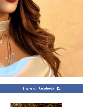
Share on Facebook