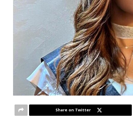
Share on Twitter