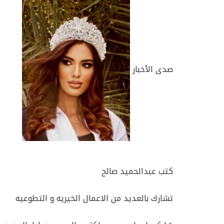
صدى الأخبار
كتب عبدالحميد صالح
تشارك بالعديد من الاعمال الخيريه و التطوعيه