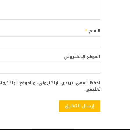
الاسم
*
الموقع الإلكتروني
احفظ اسمي، بريدي الإلكتروني، والموقع الإلكترو
تعليقي.