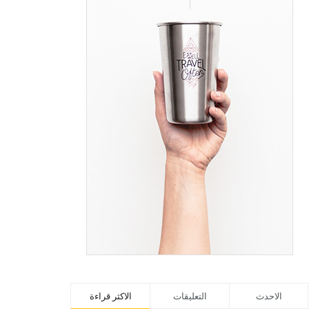
الاحدث
التعليقات
الاكثر قراءة