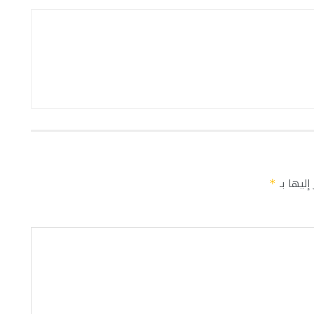
إليها بـ
*