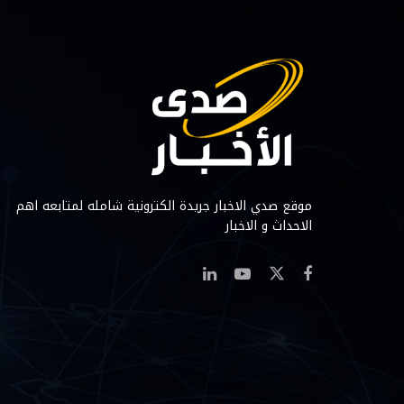
موقع صدي الاخبار جريدة الكترونية شامله لمتابعه اهم
الاحداث و الاخبار