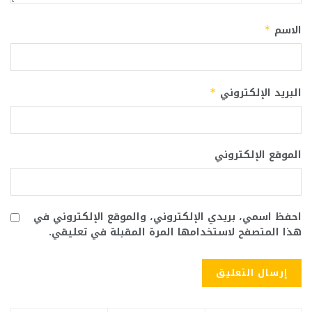
الاسم
*
البريد الإلكتروني
*
الموقع الإلكتروني
احفظ اسمي، بريدي الإلكتروني، والموقع الإلكتروني في
هذا المتصفح لاستخدامها المرة المقبلة في تعليقي.