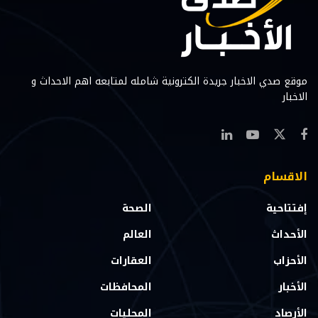
موقع صدي الاخبار جريدة الكترونية شامله لمتابعه اهم الاحداث و
الاخبار
الاقسام
إفتتاحية
الصحة
الأحداث
العالم
الأحزاب
العقارات
الأخبار
المحافظات
الأرصاد
المحليات