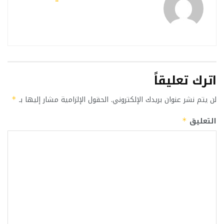
اترك تعليقاً
لن يتم نشر عنوان بريدك الإلكتروني.
الحقول الإلزامية مشار إليها بـ
*
التعليق
*