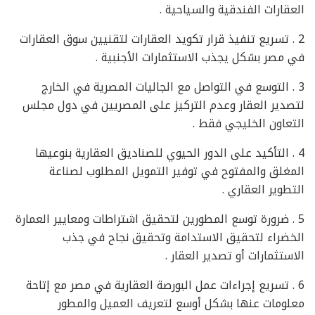
العقارات الفندقية والسياحية .
2 . تسريع تنفيذ قرار تكويد العقارات لتقنيين سوق العقارات
في مصر بشكل يجذب الاستثمارات الأجنبية .
3 . التوسع في التواصل مع الجاليات المصرية في الخارج
لتصدير العقار وعدم التركيز على المصريين في دول مجلس
التعاون الخليجي فقط .
4 . التأكيد على الدور الحيوي للصناديق العقارية بنوعيها
المغلق والمفتوح في توفير التمويل المطلوب لصناعة
التطوير العقاري .
5 . ضرورة توسع المطورين لتحقيق اشتراطات ومعايير العمارة
الخضراء لتحقيق الاستدامة وتحقيق نجاح في جذب
الاستثمارات أو تصدير العقار .
6 . تسريع إجراءات عمل البورصة العقارية في مصر مع إتاحة
معلومات عنها بشكل أوسع لتعريف العميل والمطور