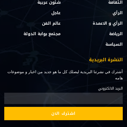
الثقافة
شئون عربية
الرأي
عاجل
الرأي و الاعمدة
عالم الفن
الرياضة
مجتمع بوابة الدولة
السياسة
النشرة البريدية
أشترك في نشرتنا البريدية ليصلك كل ما هو جديد من اخبار و موضوعات
هامه
البريد الالكتروني