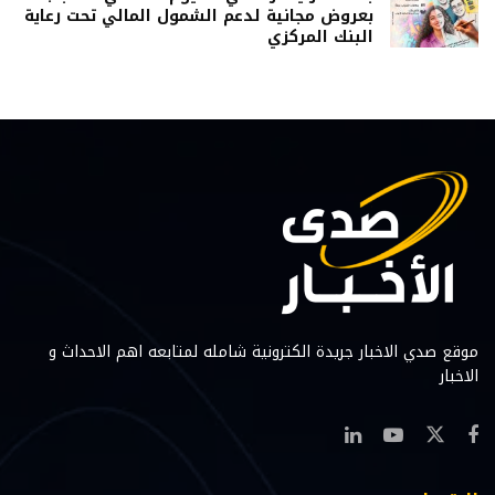
بعروض مجانية لدعم الشمول المالي تحت رعاية
البنك المركزي
موقع صدي الاخبار جريدة الكترونية شامله لمتابعه اهم الاحداث و
الاخبار