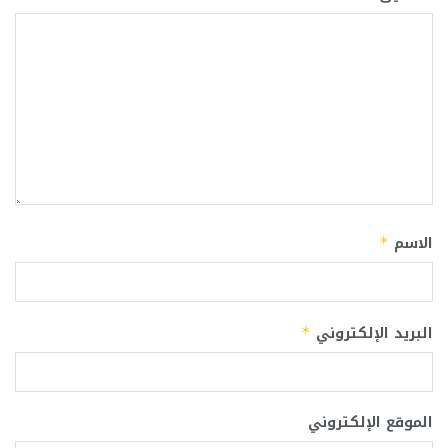
الاسم
*
البريد الإلكتروني
*
الموقع الإلكتروني