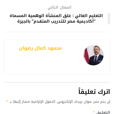
المقال التالي
التعليم العالي : غلق المنشأة الوهمية المسماة
“أكاديمية مصر للتدريب المتقدم” بالجيزة
محمود كمال رضوان
اترك تعليقاً
لن يتم نشر عنوان بريدك الإلكتروني.
الحقول الإلزامية مشار إليها بـ
*
التعليق
*