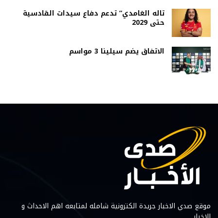
تاله الغامدي” تدعم دفاع سيدات القادسية
حتى 2029
الاتفاق يضم سيلينا 3 مواسم
موقع صدي الاخبار جريدة الكترونية شامله لمتابعه اهم الاحداث و
الاخبار