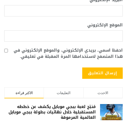
الموقع الإلكتروني
احفظ اسمي، بريدي الإلكتروني، والموقع الإلكتروني في
هذا المتصفح لاستخدامها المرة المقبلة في تعليقي.
الاحدث
التعليقات
الاكثر قراءة
مُنتِج لعبة ببجي موبايل يكشف عن خططه
المستقبلية خلال نهائيات بطولة ببجي موبايل
العالمية المرموقة