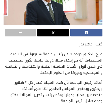
كتب : ماهر بدر
صرح الدكتور جودة هلال رئيس جامعة هليوبوليس للتنمية
المستدامة أنه تم إنشاء مجلة دولية علمية تكون متخصصة
فى شتى أنواع الأبحاث العلمية الطبية والهندسية والثقافية
والمجتمعية وغيرها من العلوم البحثية.
أضاف رئيس الجامعة بأن هذه المجلة تصدر كل ٣ شهور
ويحتوى ويحتوى المجلس العلمى لها على أساتذة
متخصصين محليا ودوليا ويكون رئيس تحرير المجلة الدكتور
جودة هلال رئيس الجامعة.