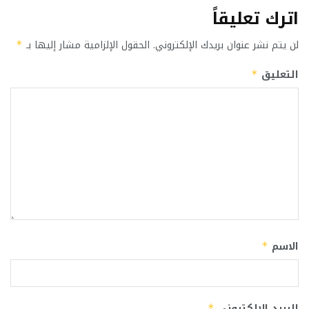
اترك تعليقاً
لن يتم نشر عنوان بريدك الإلكتروني.
الحقول الإلزامية مشار إليها بـ
*
التعليق
*
الاسم
*
البريد الإلكتروني
*