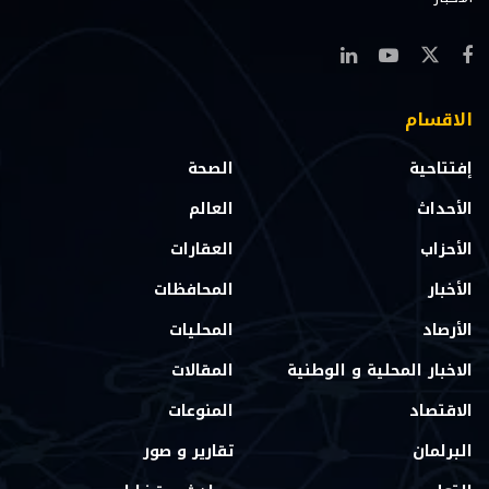
الاقسام
إفتتاحية
الصحة
الأحداث
العالم
الأحزاب
العقارات
الأخبار
المحافظات
الأرصاد
المحليات
الاخبار المحلية و الوطنية
المقالات
الاقتصاد
المنوعات
البرلمان
تقارير و صور