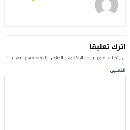
اترك تعليقاً
لن يتم نشر عنوان بريدك الإلكتروني.
الحقول الإلزامية مشار إليها بـ
*
التعليق
*