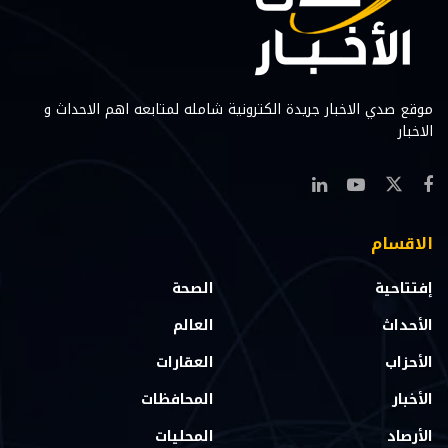
موقع صدي الاخبار جريدة الكترونية شامله لمتابعه اهم الاحداث و
الاخبار
الاقسام
إفتتاحية
الصحة
الأحداث
العالم
الأحزاب
العقارات
الأخبار
المحافظات
الأرصاد
المحليات