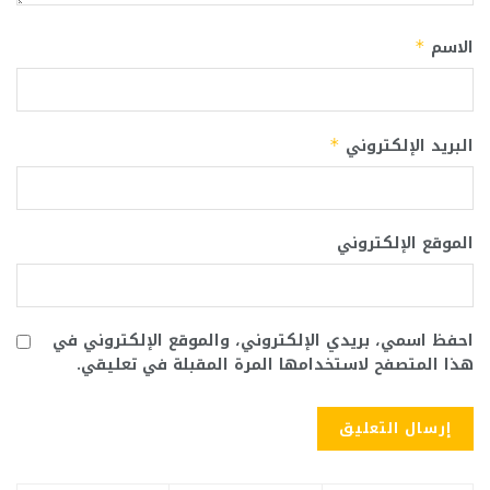
الاسم
*
البريد الإلكتروني
*
الموقع الإلكتروني
احفظ اسمي، بريدي الإلكتروني، والموقع الإلكتروني في
هذا المتصفح لاستخدامها المرة المقبلة في تعليقي.