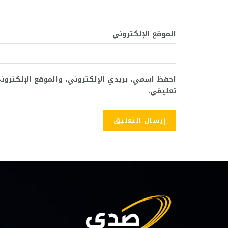
الموقع الإلكتروني
احفظ اسمي، بريدي الإلكتروني، والموقع الإلكترو
تعليقي.