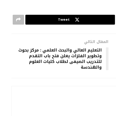
Tweet
المقال التالي
التعليم العالي والبحث العلمي : مركز بحوث
وتطوير الفلزات يعلن فتح باب التقدم
للتدريب الصيفى لطلاب كليات العلوم
والهندسة