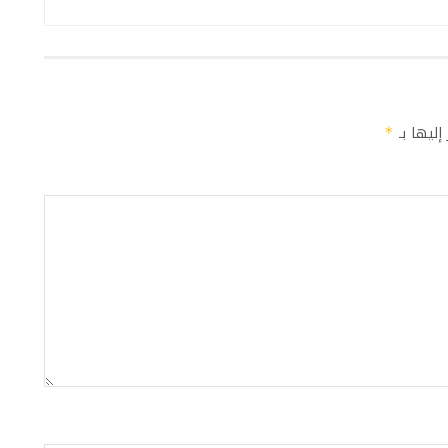
إليها بـ
*