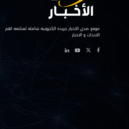
موقع صدي الاخبار جريدة الكترونية شامله لمتابعه اهم
الاحداث و الاخبار