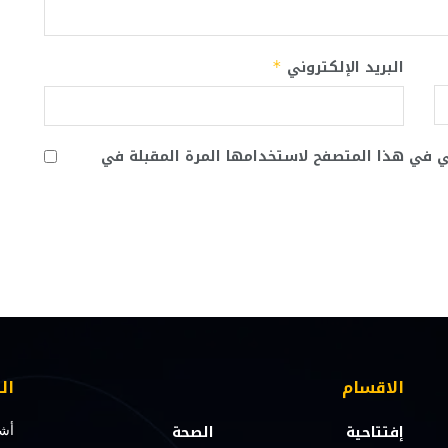
البريد الإلكتروني
*
ني في هذا المتصفح لاستخدامها المرة المقبلة في
الاقسام
ال
إفتتاحية
الصحة
أشت