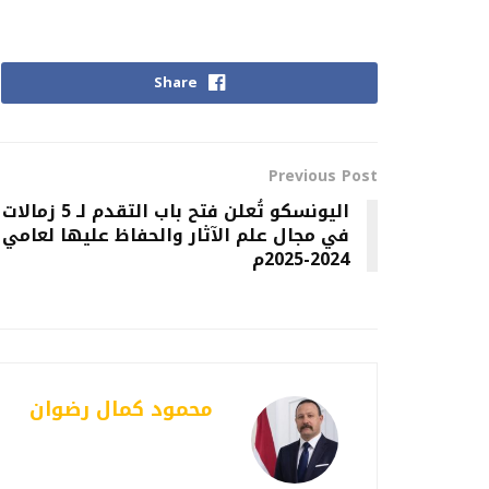
Share
Previous Post
اليونسكو تُعلن فتح باب التقدم لـ 5 زمالات
في مجال علم الآثار والحفاظ عليها لعامي
2024-2025م
محمود كمال رضوان