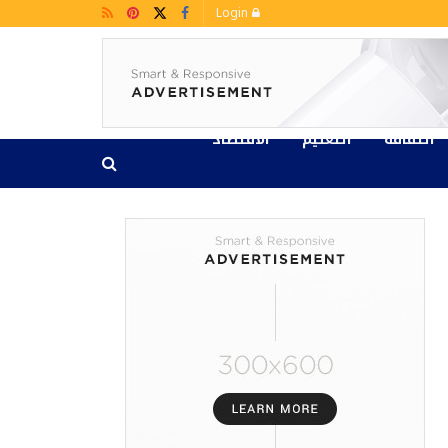
Login
الثقافة
التعليم
الاقتصاد