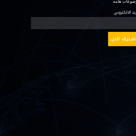
ضوعات هامه
ريد الالكتروني