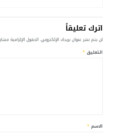
اترك تعليقاً
لن يتم نشر عنوان بريدك الإلكتروني.
الحقول الإلزامية مشار 
التعليق
*
الاسم
*