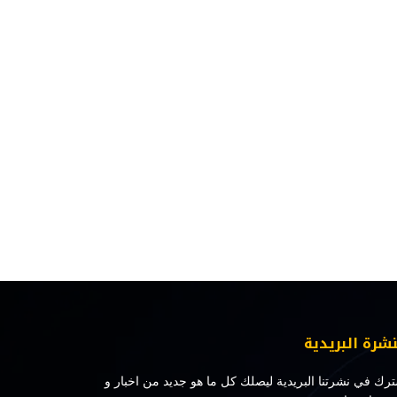
نشرة البريدية
رك في نشرتنا البريدية ليصلك كل ما هو جديد من اخبار و