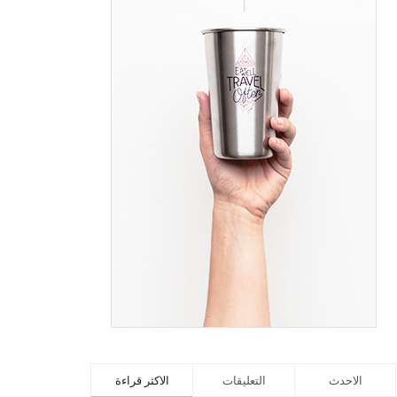
الاحدث
التعليقات
الاكثر قراءة