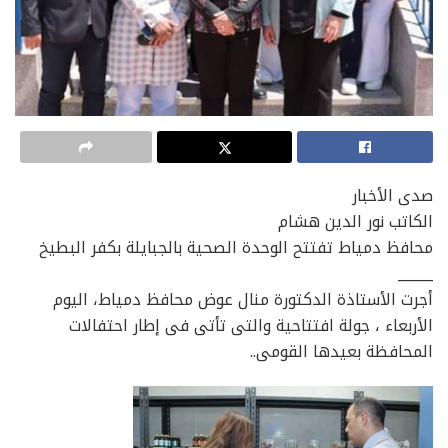
صدى الأخبار
الكاتب نور الدين هشام
محافظ دمياط تفتتح الوحدة الصحية بالجبايلة بكفر البطيخ
_____
أجرت الأستاذة الدكتورة منال عوض محافظ دمياط، اليوم
الأربعاء ، جولة افتتاحية والتى تأتى فى إطار احتفالات
المحافظة بعيدها القومى..