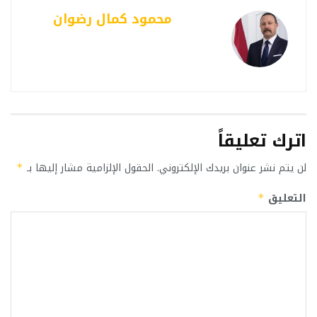
محمود كمال رضوان
اترك تعليقاً
لن يتم نشر عنوان بريدك الإلكتروني.
الحقول الإلزامية مشار إليها بـ
*
التعليق
*