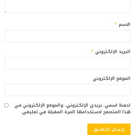
الاسم
*
البريد الإلكتروني
*
الموقع الإلكتروني
احفظ اسمي، بريدي الإلكتروني، والموقع الإلكتروني في
هذا المتصفح لاستخدامها المرة المقبلة في تعليقي.