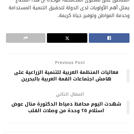
يمثل أهم الأولويات لدى الدولة لتحقيق التنمية المستدامة
وخدمة المواطن وتوفير حياة كريمة..
Previous Post
فعاليات المنظمة العربية للتنمية الزراعية على
هامش اجتماعات القمة العربية بالبحرين
المقال التالي
شهدت اليوم محافظ دمياط الدكتورة منال عوض
استلام ٢٥ وحدة من وصلات القلب