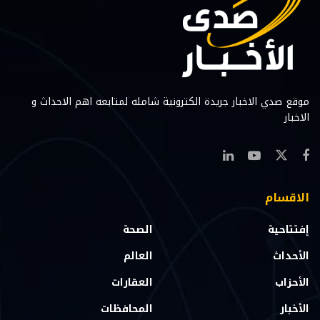
موقع صدي الاخبار جريدة الكترونية شامله لمتابعه اهم الاحداث و
الاخبار
الاقسام
إفتتاحية
الصحة
الأحداث
العالم
الأحزاب
العقارات
الأخبار
المحافظات