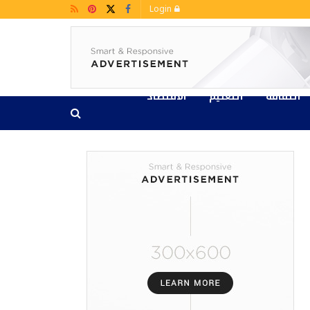
Login
الثقافة
التعليم
الاقتصاد