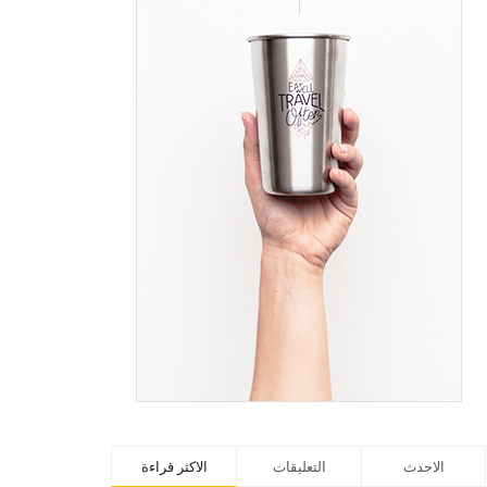
الاحدث
التعليقات
الاكثر قراءة