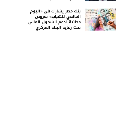
بنك مصر يشارك في «اليوم
العالمي للشباب» بعروض
مجانية لدعم الشمول المالي
تحت رعاية البنك المركزي