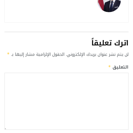
اترك تعليقاً
لن يتم نشر عنوان بريدك الإلكتروني.
الحقول الإلزامية مشار إليها بـ
*
التعليق
*