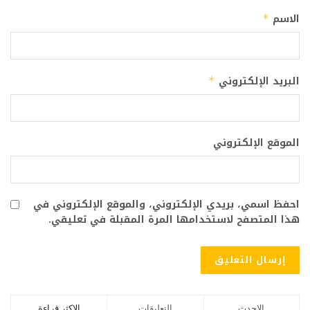
الاسم
*
البريد الإلكتروني
*
الموقع الإلكتروني
احفظ اسمي، بريدي الإلكتروني، والموقع الإلكتروني في
هذا المتصفح لاستخدامها المرة المقبلة في تعليقي.
الاحدث
التعليقات
الاكثر قراءة