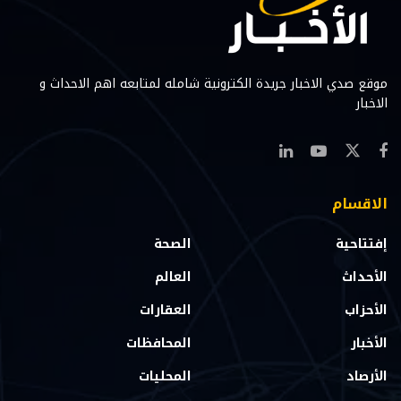
موقع صدي الاخبار جريدة الكترونية شامله لمتابعه اهم الاحداث و
الاخبار
الاقسام
إفتتاحية
الصحة
الأحداث
العالم
الأحزاب
العقارات
الأخبار
المحافظات
الأرصاد
المحليات