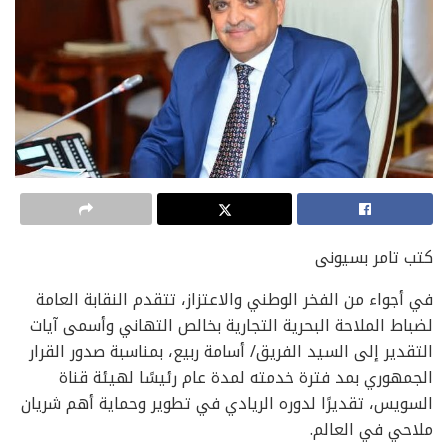
كتب تامر بسيونى
في أجواء من الفخر الوطني والاعتزاز، تتقدم النقابة العامة
لضباط الملاحة البحرية التجارية بخالص التهاني وأسمى آيات
التقدير إلى السيد الفريق/ أسامة ربيع، بمناسبة صدور القرار
الجمهوري بمد فترة خدمته لمدة عام رئيسًا لهيئة قناة
السويس، تقديرًا لدوره الريادي في تطوير وحماية أهم شريان
ملاحي في العالم.