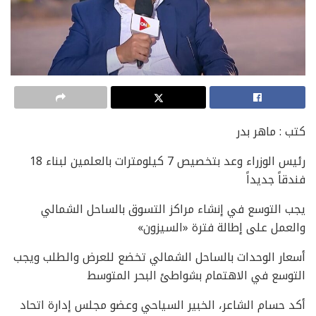
كتب : ماهر بدر
رئيس الوزراء وعد بتخصيص 7 كيلومترات بالعلمين لبناء 18
فندقاً جديداً
يجب التوسع في إنشاء مراكز التسوق بالساحل الشمالي
والعمل على إطالة فترة «السيزون»
أسعار الوحدات بالساحل الشمالي تخضع للعرض والطلب ويجب
التوسع في الاهتمام بشواطئ البحر المتوسط
أكد حسام الشاعر، الخبير السياحي وعضو مجلس إدارة اتحاد