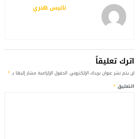
نانيس هنري
اترك تعليقاً
لن يتم نشر عنوان بريدك الإلكتروني.
الحقول الإلزامية مشار إليها بـ
*
التعليق
*