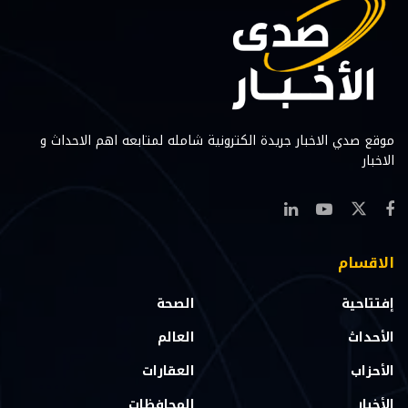
موقع صدي الاخبار جريدة الكترونية شامله لمتابعه اهم الاحداث و
الاخبار
الاقسام
إفتتاحية
الصحة
الأحداث
العالم
الأحزاب
العقارات
الأخبار
المحافظات