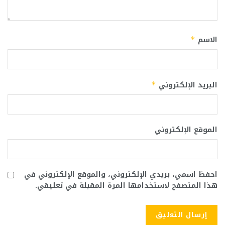
الاسم
*
البريد الإلكتروني
*
الموقع الإلكتروني
احفظ اسمي، بريدي الإلكتروني، والموقع الإلكتروني في
هذا المتصفح لاستخدامها المرة المقبلة في تعليقي.