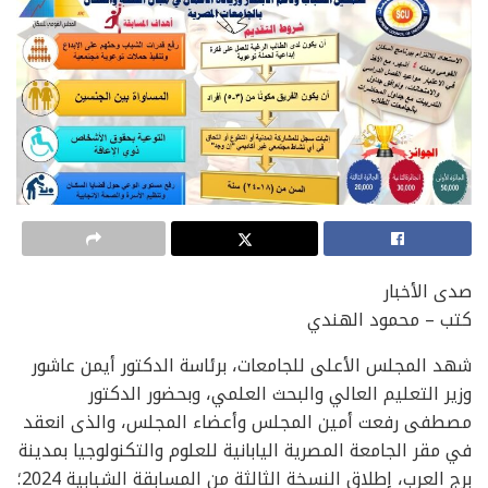
صدى الأخبار
كتب – محمود الهندي
شهد المجلس الأعلى للجامعات، برئاسة الدكتور أيمن عاشور
وزير التعليم العالي والبحث العلمي، وبحضور الدكتور
مصطفى رفعت أمين المجلس وأعضاء المجلس، والذى انعقد
في مقر الجامعة المصرية اليابانية للعلوم والتكنولوجيا بمدينة
برج العرب، إطلاق النسخة الثالثة من المسابقة الشبابية 2024؛