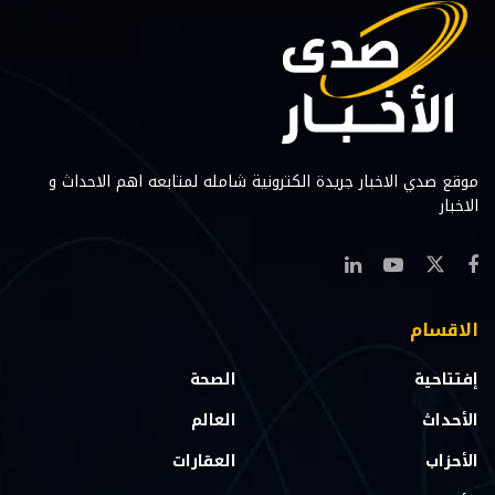
موقع صدي الاخبار جريدة الكترونية شامله لمتابعه اهم الاحداث و
الاخبار
الاقسام
إفتتاحية
الصحة
الأحداث
العالم
الأحزاب
العقارات