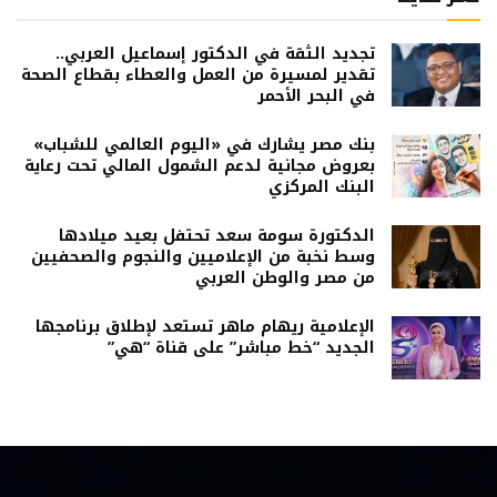
تجديد الثقة في الدكتور إسماعيل العربي..
تقدير لمسيرة من العمل والعطاء بقطاع الصحة
في البحر الأحمر
بنك مصر يشارك في «اليوم العالمي للشباب»
بعروض مجانية لدعم الشمول المالي تحت رعاية
البنك المركزي
الدكتورة سومة سعد تحتفل بعيد ميلادها
وسط نخبة من الإعلاميين والنجوم والصحفيين
من مصر والوطن العربي
الإعلامية ريهام ماهر تستعد لإطلاق برنامجها
الجديد “خط مباشر” على قناة “هي”