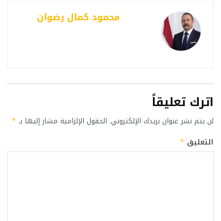
محمود كمال رضوان
اترك تعليقاً
لن يتم نشر عنوان بريدك الإلكتروني.
الحقول الإلزامية مشار إليها بـ
*
التعليق
*