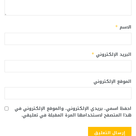
الاسم
*
البريد الإلكتروني
*
الموقع الإلكتروني
احفظ اسمي، بريدي الإلكتروني، والموقع الإلكتروني في
هذا المتصفح لاستخدامها المرة المقبلة في تعليقي.